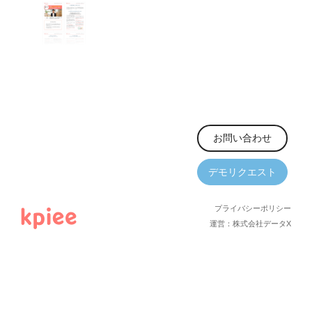
資料請求
お問い合わせ
デモリクエスト
プライバシーポリシー
運営：株式会社データX